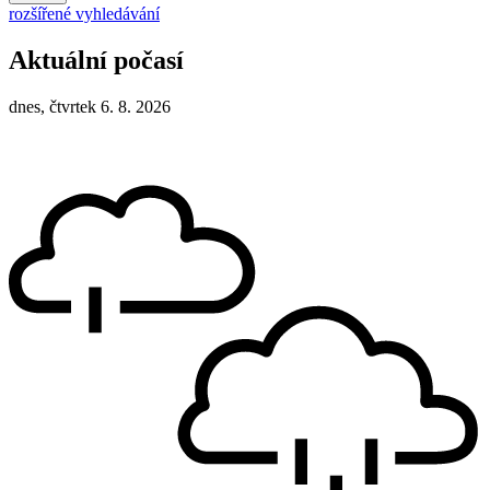
rozšířené vyhledávání
Aktuální počasí
dnes, čtvrtek 6. 8. 2026