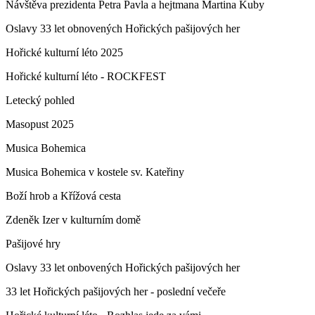
Návštěva prezidenta Petra Pavla a hejtmana Martina Kuby
Oslavy 33 let obnovených Hořických pašijových her
Hořické kulturní léto 2025
Hořické kulturní léto - ROCKFEST
Letecký pohled
Masopust 2025
Musica Bohemica
Musica Bohemica v kostele sv. Kateřiny
Boží hrob a Křížová cesta
Zdeněk Izer v kulturním domě
Pašijové hry
Oslavy 33 let onbovených Hořických pašijových her
33 let Hořických pašijových her - poslední večeře