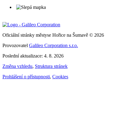
Oficiální stránky městyse Hořice na Šumavě © 2026
Provozovatel
Galileo Corporation s.r.o.
Poslední aktualizace: 4. 8. 2026
Změna vzhledu
,
Struktura stránek
Prohlášení o přístupnosti
,
Cookies