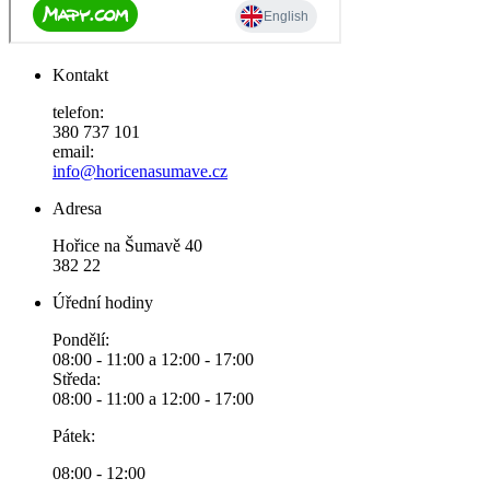
Kontakt
telefon:
380 737 101
email:
info@horicenasumave.cz
Adresa
Hořice na Šumavě 40
382 22
Úřední hodiny
Pondělí:
08:00 - 11:00 a 12:00 - 17:00
Středa:
08:00 - 11:00 a 12:00 - 17:00
Pátek:
08:00 - 12:00