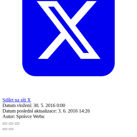
Sdílet na síti X
Datum vložení:
30. 5. 2016 0:00
Datum poslední aktualizace:
3. 6. 2016 14:26
Autor:
Správce Webu