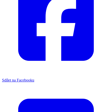
Sdílet na Facebooku