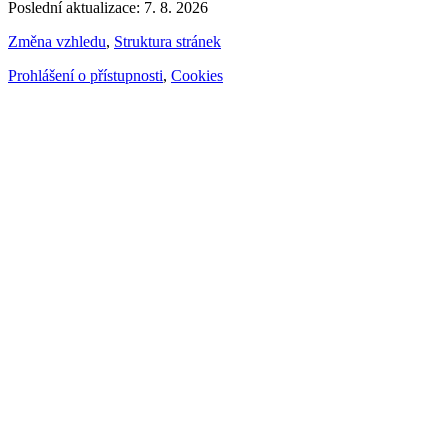
Poslední aktualizace: 7. 8. 2026
Změna vzhledu
,
Struktura stránek
Prohlášení o přístupnosti
,
Cookies