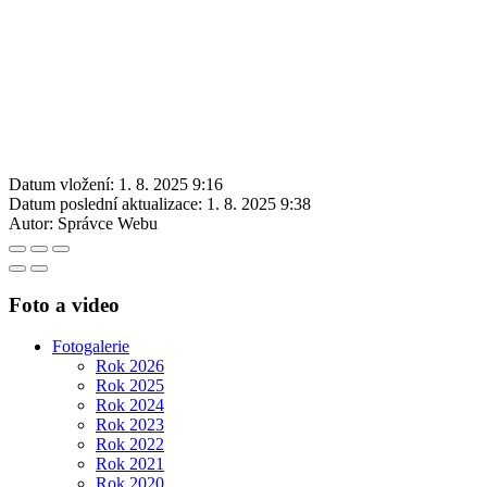
Datum vložení:
1. 8. 2025 9:16
Datum poslední aktualizace:
1. 8. 2025 9:38
Autor:
Správce Webu
Foto a video
Fotogalerie
Rok 2026
Rok 2025
Rok 2024
Rok 2023
Rok 2022
Rok 2021
Rok 2020