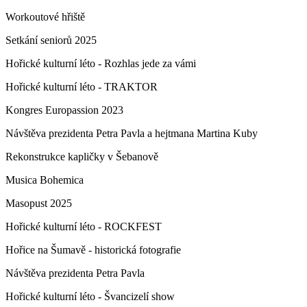
Workoutové hřiště
Setkání seniorů 2025
Hořické kulturní léto - Rozhlas jede za vámi
Hořické kulturní léto - TRAKTOR
Kongres Europassion 2023
Návštěva prezidenta Petra Pavla a hejtmana Martina Kuby
Rekonstrukce kapličky v Šebanově
Musica Bohemica
Masopust 2025
Hořické kulturní léto - ROCKFEST
Hořice na Šumavě - historická fotografie
Návštěva prezidenta Petra Pavla
Hořické kulturní léto - Švancizelí show