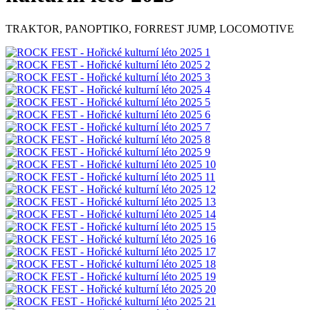
TRAKTOR, PANOPTIKO, FORREST JUMP, LOCOMOTIVE