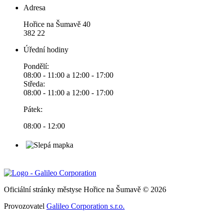
Adresa
Hořice na Šumavě 40
382 22
Úřední hodiny
Pondělí:
08:00 - 11:00 a 12:00 - 17:00
Středa:
08:00 - 11:00 a 12:00 - 17:00
Pátek:
08:00 - 12:00
Oficiální stránky městyse Hořice na Šumavě © 2026
Provozovatel
Galileo Corporation s.r.o.