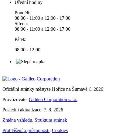
Úřední hodiny
Pondělí:
08:00 - 11:00 a 12:00 - 17:00
Středa:
08:00 - 11:00 a 12:00 - 17:00
Pátek:
08:00 - 12:00
Oficiální stránky městyse Hořice na Šumavě © 2026
Provozovatel
Galileo Corporation s.r.o.
Poslední aktualizace: 7. 8. 2026
Změna vzhledu
,
Struktura stránek
Prohlášení o přístupnosti
,
Cookies