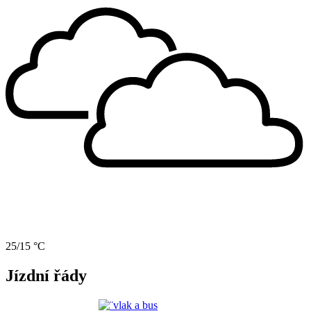
25/15 °C
Jízdní řády