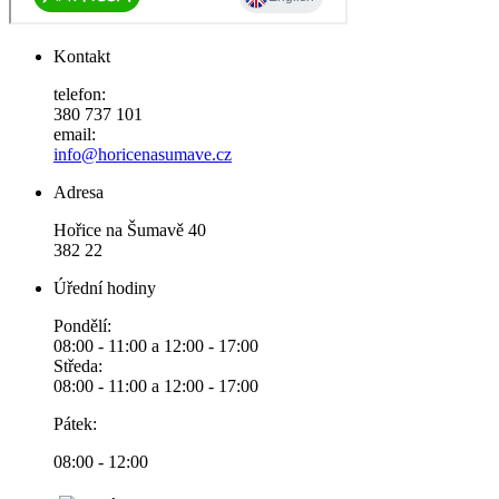
Kontakt
telefon:
380 737 101
email:
info@horicenasumave.cz
Adresa
Hořice na Šumavě 40
382 22
Úřední hodiny
Pondělí:
08:00 - 11:00 a 12:00 - 17:00
Středa:
08:00 - 11:00 a 12:00 - 17:00
Pátek:
08:00 - 12:00