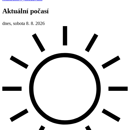
Aktuální počasí
dnes, sobota 8. 8. 2026