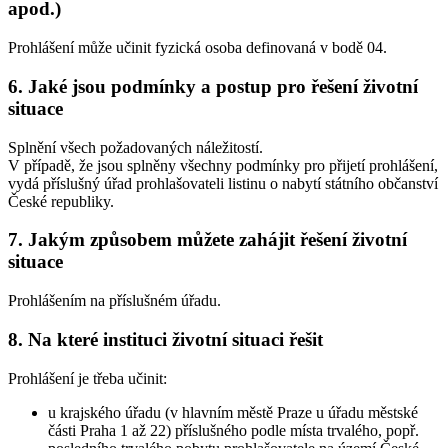
apod.)
Prohlášení může učinit fyzická osoba definovaná v bodě 04.
6. Jaké jsou podmínky a postup pro řešení životní
situace
Splnění všech požadovaných náležitostí.
V případě, že jsou splněny všechny podmínky pro přijetí prohlášení,
vydá příslušný úřad prohlašovateli listinu o nabytí státního občanství
České republiky.
7. Jakým způsobem můžete zahájit řešení životní
situace
Prohlášením na příslušném úřadu.
8. Na které instituci životní situaci řešit
Prohlášení je třeba učinit:
u krajského úřadu (v hlavním městě Praze u úřadu městské
části Praha 1 až 22) příslušného podle místa trvalého, popř.