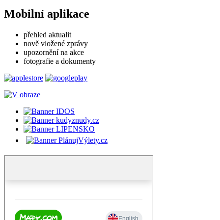
Mobilní aplikace
přehled aktualit
nově vložené zprávy
upozornění na akce
fotografie a dokumenty