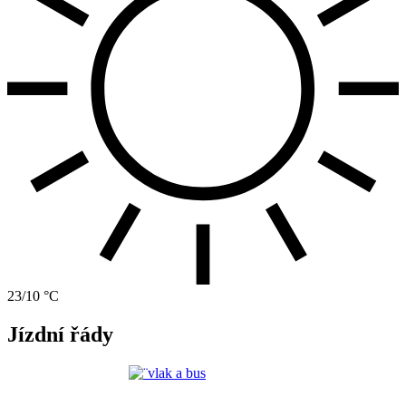
23/10 °C
Jízdní řády