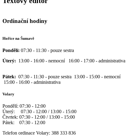
Textový editor
Ordinační hodiny
Hořice na Šumavě
Pondělí:
07:30 - 11:30 - pouze sestra
Úterý:
13:00 - 16:00 - nemocní 16:00 - 17:00 - administrativa
Pátek:
07:30 - 11:30 - pouze sestra 13:00 - 15:00 - nemocní
15:00 - 16:00 - administrativa
Volary
Pondělí: 07:30 - 12:00
Úterý: 07:30 - 12:00 / 13:00 - 15:00
Čtvrtek: 07:30 - 12:00 / 13:00 - 15:00
Pátek: 07:30 - 12:00
Telefon ordinace Volary: 388 333 836