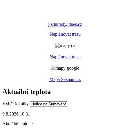
jizdnirady.idnes.cz
Naplánovat trasu
Naplánovat trasu
Mapa Seznam.cz
Aktuální teplota
Výběr lokality
9.8.2026 10:31
Aktuální teplota: