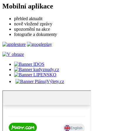
Mobilní aplikace
přehled aktualit
nově vložené zprávy
upozornění na akce
fotografie a dokumenty