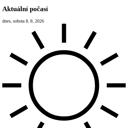
Aktuální počasí
dnes, sobota 8. 8. 2026