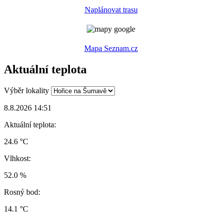
Naplánovat trasu
Mapa Seznam.cz
Aktuální teplota
Výběr lokality
8.8.2026 14:51
Aktuální teplota:
24.6 °C
Vlhkost:
52.0 %
Rosný bod:
14.1 °C