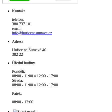
Kontakt
telefon:
380 737 101
email:
info@horicenasumave.cz
Adresa
Hořice na Šumavě 40
382 22
Úřední hodiny
Pondělí:
08:00 - 11:00 a 12:00 - 17:00
Středa:
08:00 - 11:00 a 12:00 - 17:00
Pátek:
08:00 - 12:00