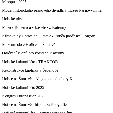
Masopust 2025
Model historického pašijového divadla v muzeu Pašijových her
Hořické trhy
Musica Bohemica v kostele sv. Kateřiny
Křest knihy Hořice na Šumavě - Příběh jihočeské Golgoty
Muzeum obce Hořice na Šumavě
Odlévání zvonů pro kostel Sv.Kateřiny
Hořické kulturní léto - TRAKTOR
Rekonstrukce kapličky v Šebanově
Hořice na Šumavě a Alpy - pohled z hory Kleť
Hořické kulturní léto 2025
Kongres Europassion 2023
Hořice na Šumavě - historická fotografie