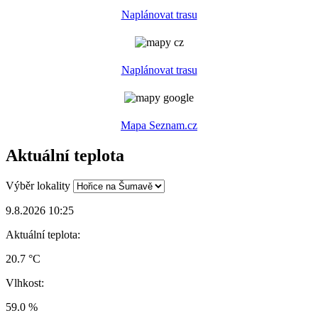
Naplánovat trasu
Naplánovat trasu
Mapa Seznam.cz
Aktuální teplota
Výběr lokality
9.8.2026 10:25
Aktuální teplota:
20.7 °C
Vlhkost:
59.0 %