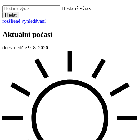
Hledaný výraz
Hledat
rozšířené vyhledávání
Aktuální počasí
dnes, neděle 9. 8. 2026