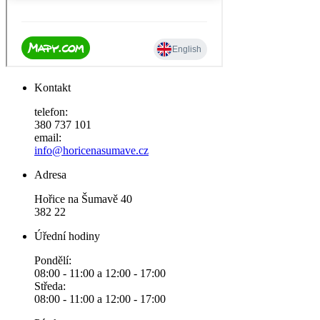
Kontakt
telefon:
380 737 101
email:
info@horicenasumave.cz
Adresa
Hořice na Šumavě 40
382 22
Úřední hodiny
Pondělí:
08:00 - 11:00 a 12:00 - 17:00
Středa:
08:00 - 11:00 a 12:00 - 17:00