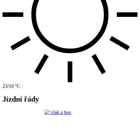
23/10 °C
Jízdní řády