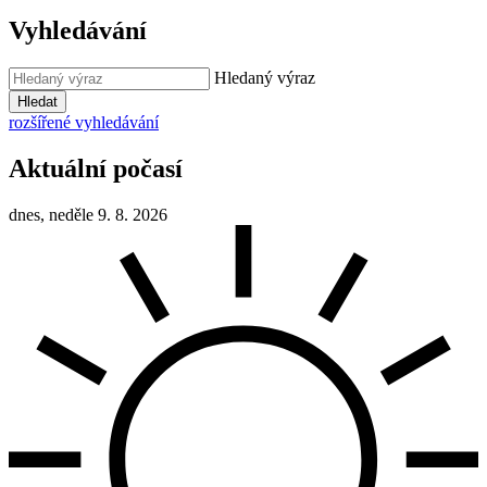
Vyhledávání
Hledaný výraz
Hledat
rozšířené vyhledávání
Aktuální počasí
dnes, neděle 9. 8. 2026