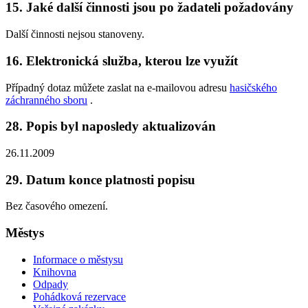
15. Jaké další činnosti jsou po žadateli požadovány
Další činnosti nejsou stanoveny.
16. Elektronická služba, kterou lze využít
Případný dotaz můžete zaslat na e-mailovou adresu
hasičského
záchranného sboru
.
28. Popis byl naposledy aktualizován
26.11.2009
29. Datum konce platnosti popisu
Bez časového omezení.
Městys
Informace o městysu
Knihovna
Odpady
Pohádková rezervace