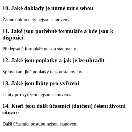
10. Jaké doklady je nutné mít s sebou
Žádné dokumenty nejsou stanoveny.
11. Jaké jsou potřebné formuláře a kde jsou k
dispozici
Předepsané formuláře nejsou stanoveny.
12. Jaké jsou poplatky a jak je lze uhradit
Správní ani jiné poplatky nejsou stanoveny.
13. Jaké jsou lhůty pro vyřízení
Lhůty pro vyřízení nejsou stanoveny.
14. Kteří jsou další účastníci (dotčení) řešení životní
situace
Další účastníci postupu nejsou stanoveni.