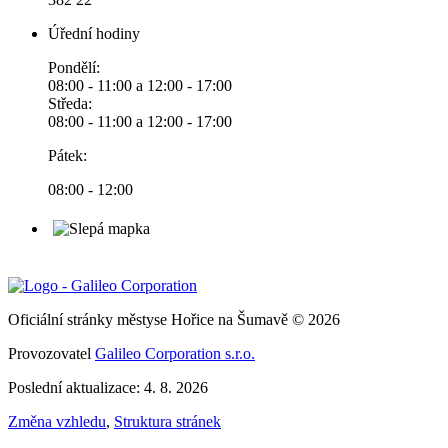
Úřední hodiny
Pondělí:
08:00 - 11:00 a 12:00 - 17:00
Středa:
08:00 - 11:00 a 12:00 - 17:00
Pátek:
08:00 - 12:00
Oficiální stránky městyse Hořice na Šumavě © 2026
Provozovatel
Galileo Corporation s.r.o.
Poslední aktualizace: 4. 8. 2026
Změna vzhledu
,
Struktura stránek