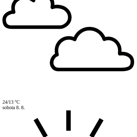
24/13 °C
sobota
8. 8.