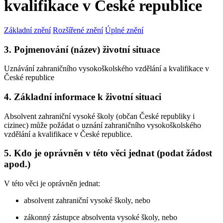
kvalifikace v České republice
Základní znění
Rozšířené znění
Úplné znění
3. Pojmenování (název) životní situace
Uznávání zahraničního vysokoškolského vzdělání a kvalifikace v
České republice
4. Základní informace k životní situaci
Absolvent zahraniční vysoké školy (občan České republiky i
cizinec) může požádat o uznání zahraničního vysokoškolského
vzdělání a kvalifikace v České republice.
5. Kdo je oprávněn v této věci jednat (podat žádost
apod.)
V této věci je oprávněn jednat:
absolvent zahraniční vysoké školy, nebo
zákonný zástupce absolventa vysoké školy, nebo