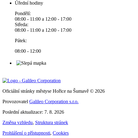
Úřední hodiny
Pondělí:
08:00 - 11:00 a 12:00 - 17:00
Středa:
08:00 - 11:00 a 12:00 - 17:00
Pátek:
08:00 - 12:00
Oficiální stránky městyse Hořice na Šumavě © 2026
Provozovatel
Galileo Corporation s.r.o.
Poslední aktualizace: 7. 8. 2026
Změna vzhledu
,
Struktura stránek
Prohlášení o přístupnosti
,
Cookies