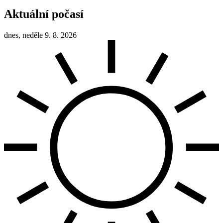
Aktuální počasí
dnes, neděle 9. 8. 2026