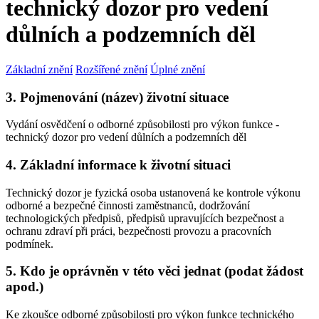
technický dozor pro vedení
důlních a podzemních děl
Základní znění
Rozšířené znění
Úplné znění
3. Pojmenování (název) životní situace
Vydání osvědčení o odborné způsobilosti pro výkon funkce -
technický dozor pro vedení důlních a podzemních děl
4. Základní informace k životní situaci
Technický dozor je fyzická osoba ustanovená ke kontrole výkonu
odborné a bezpečné činnosti zaměstnanců, dodržování
technologických předpisů, předpisů upravujících bezpečnost a
ochranu zdraví při práci, bezpečnosti provozu a pracovních
podmínek.
5. Kdo je oprávněn v této věci jednat (podat žádost
apod.)
Ke zkoušce odborné způsobilosti pro výkon funkce technického