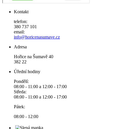
Kontakt
telefon:
380 737 101
email:
info@horicenasumave.cz
Adresa
Hořice na Šumavě 40
382 22
Úřední hodiny
Pondělí:
08:00 - 11:00 a 12:00 - 17:00
Středa:
08:00 - 11:00 a 12:00 - 17:00
Pátek:
08:00 - 12:00