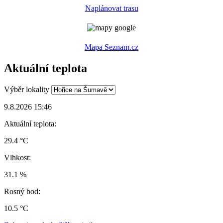
Naplánovat trasu
Mapa Seznam.cz
Aktuální teplota
Výběr lokality
9.8.2026 15:46
Aktuální teplota:
29.4 °C
Vlhkost:
31.1 %
Rosný bod:
10.5 °C