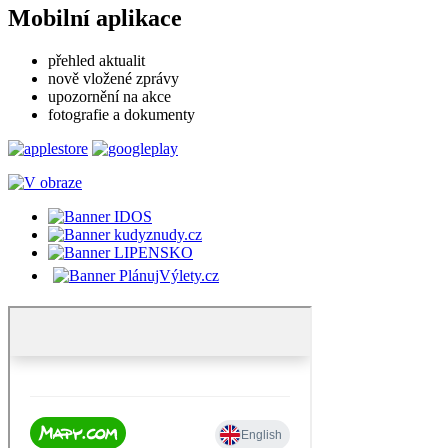
Mobilní aplikace
přehled aktualit
nově vložené zprávy
upozornění na akce
fotografie a dokumenty