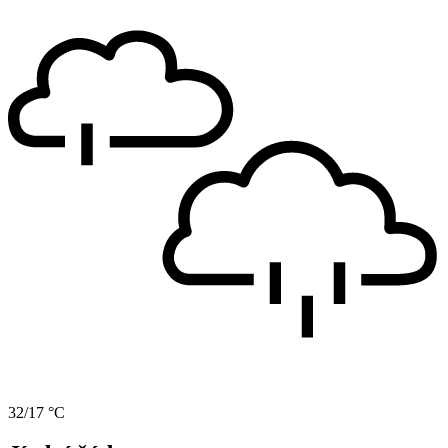
32/17 °C