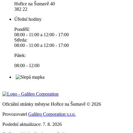
Hořice na Šumavě 40
382 22
Úřední hodiny
Pondělí:
08:00 - 11:00 a 12:00 - 17:00
Středa:
08:00 - 11:00 a 12:00 - 17:00
Pátek:
08:00 - 12:00
Oficiální stránky městyse Hořice na Šumavě © 2026
Provozovatel
Galileo Corporation s.r.o.
Poslední aktualizace: 7. 8. 2026