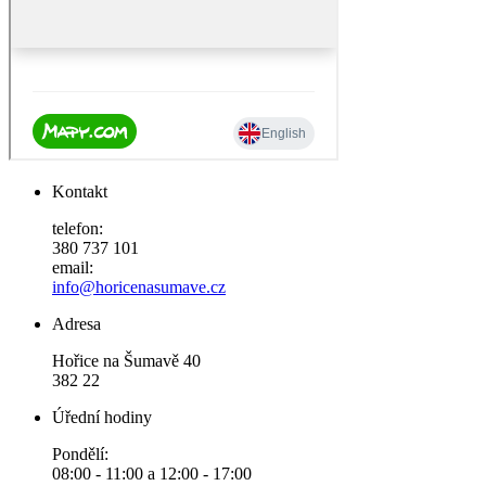
Kontakt
telefon:
380 737 101
email:
info@horicenasumave.cz
Adresa
Hořice na Šumavě 40
382 22
Úřední hodiny
Pondělí:
08:00 - 11:00 a 12:00 - 17:00