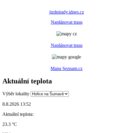
jizdnirady.idnes.cz
Naplánovat trasu
Naplánovat trasu
Mapa Seznam.cz
Aktuální teplota
Výběr lokality
8.8.2026 13:52
Aktuální teplota:
23.3 °C