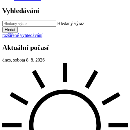
Vyhledávání
Hledaný výraz
Hledat
rozšířené vyhledávání
Aktuální počasí
dnes, sobota 8. 8. 2026