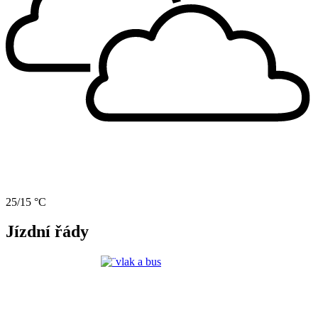
25/15 °C
Jízdní řády