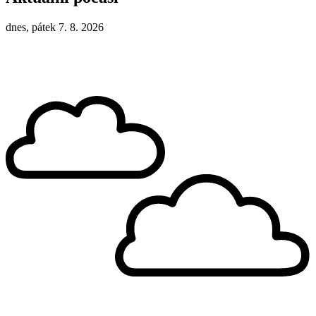
dnes, pátek 7. 8. 2026