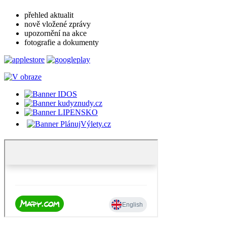
přehled aktualit
nově vložené zprávy
upozornění na akce
fotografie a dokumenty