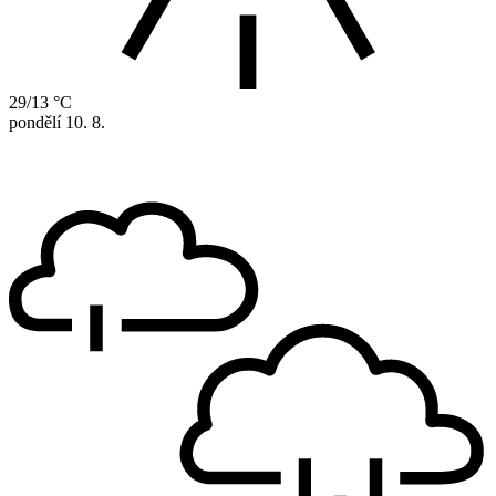
29/13 °C
pondělí
10. 8.