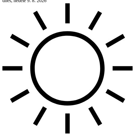
dnes, neděle 9. 8. 2026