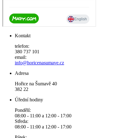
Kontakt
telefon:
380 737 101
email:
info@horicenasumave.cz
Adresa
Hořice na Šumavě 40
382 22
Úřední hodiny
Pondělí:
08:00 - 11:00 a 12:00 - 17:00
Středa:
08:00 - 11:00 a 12:00 - 17:00
Pátek: