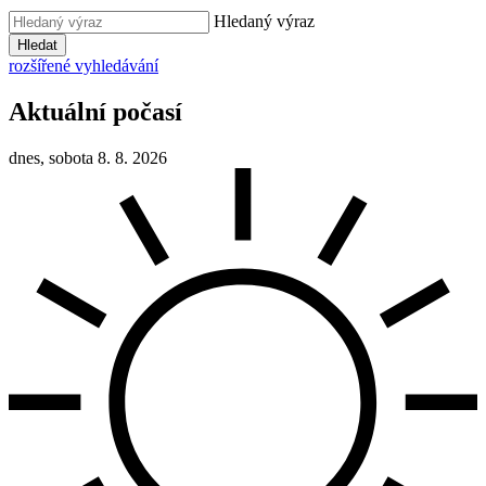
Hledaný výraz
Hledat
rozšířené vyhledávání
Aktuální počasí
dnes, sobota 8. 8. 2026