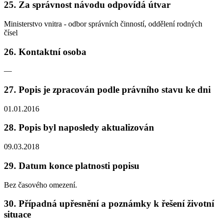
25. Za správnost návodu odpovídá útvar
Ministerstvo vnitra - odbor správních činností, oddělení rodných
čísel
26. Kontaktní osoba
—
27. Popis je zpracován podle právního stavu ke dni
01.01.2016
28. Popis byl naposledy aktualizován
09.03.2018
29. Datum konce platnosti popisu
Bez časového omezení.
30. Případná upřesnění a poznámky k řešení životní
situace