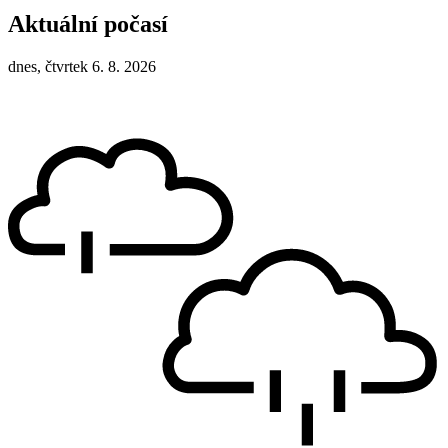
Aktuální počasí
dnes, čtvrtek 6. 8. 2026