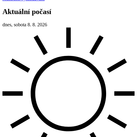
Aktuální počasí
dnes, sobota 8. 8. 2026