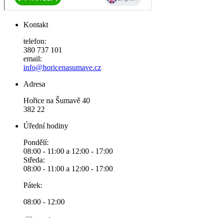
Kontakt
telefon:
380 737 101
email:
info@horicenasumave.cz
Adresa
Hořice na Šumavě 40
382 22
Úřední hodiny
Pondělí:
08:00 - 11:00 a 12:00 - 17:00
Středa:
08:00 - 11:00 a 12:00 - 17:00
Pátek:
08:00 - 12:00