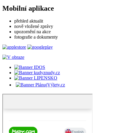
Mobilní aplikace
přehled aktualit
nově vložené zprávy
upozornění na akce
fotografie a dokumenty