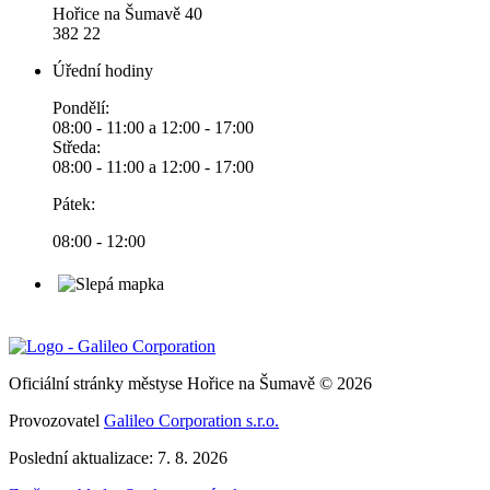
Hořice na Šumavě 40
382 22
Úřední hodiny
Pondělí:
08:00 - 11:00 a 12:00 - 17:00
Středa:
08:00 - 11:00 a 12:00 - 17:00
Pátek:
08:00 - 12:00
Oficiální stránky městyse Hořice na Šumavě © 2026
Provozovatel
Galileo Corporation s.r.o.
Poslední aktualizace: 7. 8. 2026