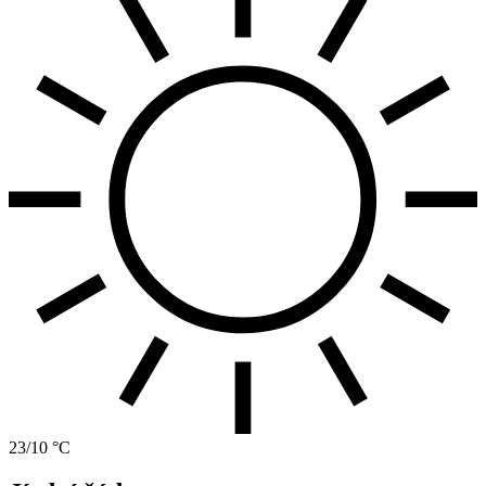
23/10 °C