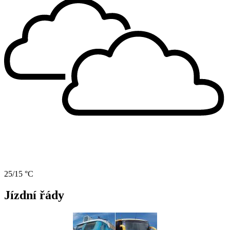
25/15 °C
Jízdní řády