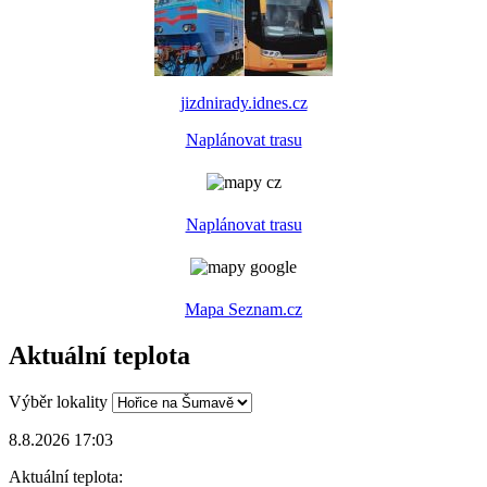
jizdnirady.idnes.cz
Naplánovat trasu
Naplánovat trasu
Mapa Seznam.cz
Aktuální teplota
Výběr lokality
8.8.2026 17:03
Aktuální teplota: