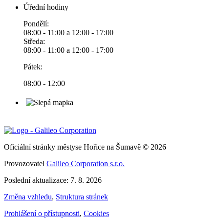
Úřední hodiny
Pondělí:
08:00 - 11:00 a 12:00 - 17:00
Středa:
08:00 - 11:00 a 12:00 - 17:00
Pátek:
08:00 - 12:00
Oficiální stránky městyse Hořice na Šumavě © 2026
Provozovatel
Galileo Corporation s.r.o.
Poslední aktualizace: 7. 8. 2026
Změna vzhledu
,
Struktura stránek
Prohlášení o přístupnosti
,
Cookies