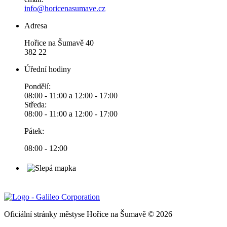
info@horicenasumave.cz
Adresa
Hořice na Šumavě 40
382 22
Úřední hodiny
Pondělí:
08:00 - 11:00 a 12:00 - 17:00
Středa:
08:00 - 11:00 a 12:00 - 17:00
Pátek:
08:00 - 12:00
Oficiální stránky městyse Hořice na Šumavě © 2026