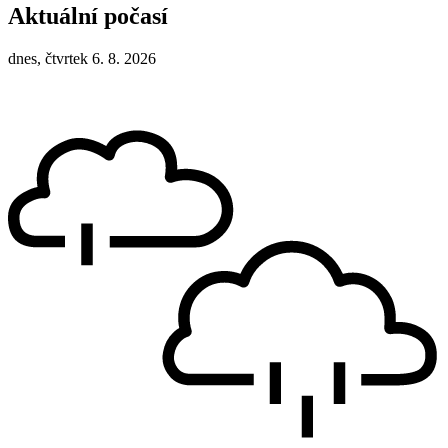
Aktuální počasí
dnes, čtvrtek 6. 8. 2026