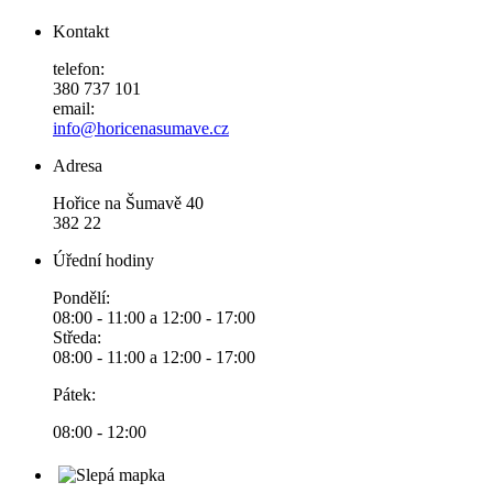
Kontakt
telefon:
380 737 101
email:
info@horicenasumave.cz
Adresa
Hořice na Šumavě 40
382 22
Úřední hodiny
Pondělí:
08:00 - 11:00 a 12:00 - 17:00
Středa:
08:00 - 11:00 a 12:00 - 17:00
Pátek:
08:00 - 12:00