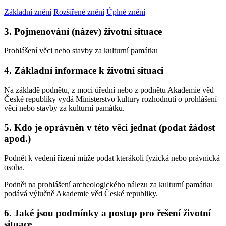
Základní znění
Rozšířené znění
Úplné znění
3. Pojmenování (název) životní situace
Prohlášení věci nebo stavby za kulturní památku
4. Základní informace k životní situaci
Na základě podnětu, z moci úřední nebo z podnětu Akademie věd
České republiky vydá Ministerstvo kultury rozhodnutí o prohlášení
věci nebo stavby za kulturní památku.
5. Kdo je oprávněn v této věci jednat (podat žádost
apod.)
Podnět k vedení řízení může podat kterákoli fyzická nebo právnická
osoba.
Podnět na prohlášení archeologického nálezu za kulturní památku
podává výlučně Akademie věd České republiky.
6. Jaké jsou podmínky a postup pro řešení životní
situace