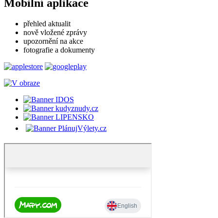
Mobilní aplikace
přehled aktualit
nově vložené zprávy
upozornění na akce
fotografie a dokumenty