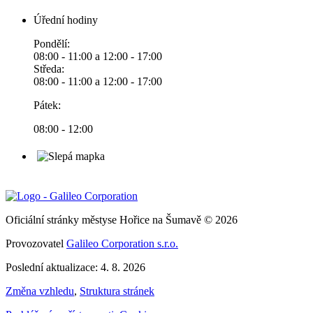
Úřední hodiny
Pondělí:
08:00 - 11:00 a 12:00 - 17:00
Středa:
08:00 - 11:00 a 12:00 - 17:00
Pátek:
08:00 - 12:00
Oficiální stránky městyse Hořice na Šumavě © 2026
Provozovatel
Galileo Corporation s.r.o.
Poslední aktualizace: 4. 8. 2026
Změna vzhledu
,
Struktura stránek