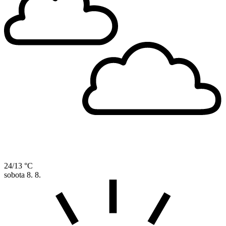
24/13 °C
sobota
8. 8.