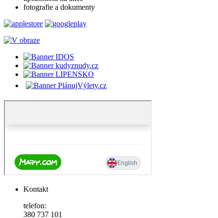
fotografie a dokumenty
Kontakt
telefon:
380 737 101