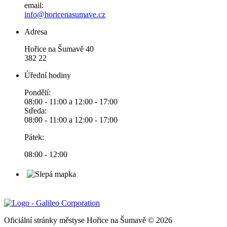
email:
info@horicenasumave.cz
Adresa
Hořice na Šumavě 40
382 22
Úřední hodiny
Pondělí:
08:00 - 11:00 a 12:00 - 17:00
Středa:
08:00 - 11:00 a 12:00 - 17:00
Pátek:
08:00 - 12:00
Oficiální stránky městyse Hořice na Šumavě © 2026