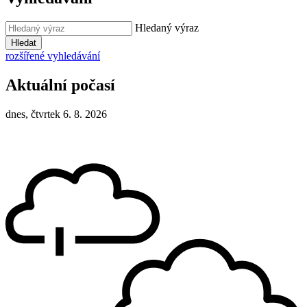
Hledaný výraz
Hledat
rozšířené vyhledávání
Aktuální počasí
dnes, čtvrtek 6. 8. 2026