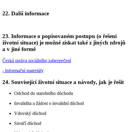
22. Další informace
23. Informace o popisovaném postupu (o řešení
životní situace) je možné získat také z jiných zdrojů
a v jiné formě
Česká správa sociálního zabezpečení
- Informační materiály
24. Související životní situace a návody, jak je řešit
Odchod do starobního důchodu
Invalidita a žádost o invalidní důchod
Vdovský důchod
Sirotčí důchod