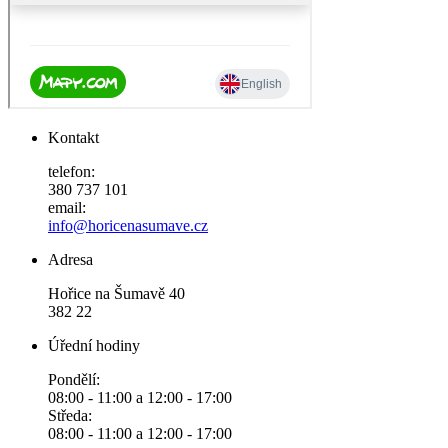
Kontakt
telefon:
380 737 101
email:
info@horicenasumave.cz
Adresa
Hořice na Šumavě 40
382 22
Úřední hodiny
Pondělí:
08:00 - 11:00 a 12:00 - 17:00
Středa:
08:00 - 11:00 a 12:00 - 17:00