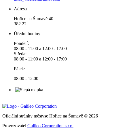
Adresa
Hořice na Šumavě 40
382 22
Úřední hodiny
Pondělí:
08:00 - 11:00 a 12:00 - 17:00
Středa:
08:00 - 11:00 a 12:00 - 17:00
Pátek:
08:00 - 12:00
Oficiální stránky městyse Hořice na Šumavě © 2026
Provozovatel
Galileo Corporation s.r.o.