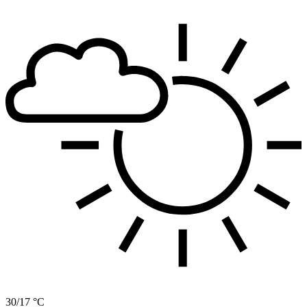
30/17 °C