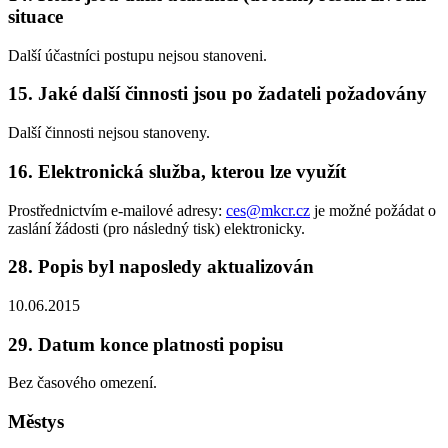
situace
Další účastníci postupu nejsou stanoveni.
15. Jaké další činnosti jsou po žadateli požadovány
Další činnosti nejsou stanoveny.
16. Elektronická služba, kterou lze využít
Prostřednictvím e-mailové adresy:
ces@mkcr.cz
je možné požádat o
zaslání žádosti (pro následný tisk) elektronicky.
28. Popis byl naposledy aktualizován
10.06.2015
29. Datum konce platnosti popisu
Bez časového omezení.
Městys