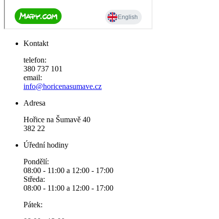
Kontakt
telefon:
380 737 101
email:
info@horicenasumave.cz
Adresa
Hořice na Šumavě 40
382 22
Úřední hodiny
Pondělí:
08:00 - 11:00 a 12:00 - 17:00
Středa:
08:00 - 11:00 a 12:00 - 17:00
Pátek: