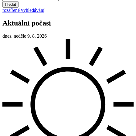
Hledat
rozšířené vyhledávání
Aktuální počasí
dnes, neděle 9. 8. 2026