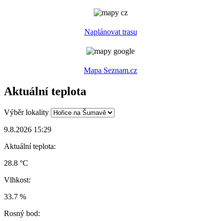
Naplánovat trasu
Mapa Seznam.cz
Aktuální teplota
Výběr lokality
9.8.2026 15:29
Aktuální teplota:
28.8 °C
Vlhkost:
33.7 %
Rosný bod: