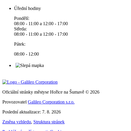
Úřední hodiny
Pondělí:
08:00 - 11:00 a 12:00 - 17:00
Středa:
08:00 - 11:00 a 12:00 - 17:00
Pátek:
08:00 - 12:00
Oficiální stránky městyse Hořice na Šumavě © 2026
Provozovatel
Galileo Corporation s.r.o.
Poslední aktualizace: 7. 8. 2026
Změna vzhledu
,
Struktura stránek