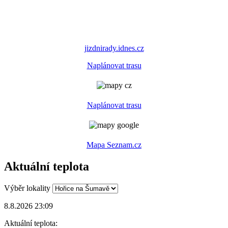
jizdnirady.idnes.cz
Naplánovat trasu
Naplánovat trasu
Mapa Seznam.cz
Aktuální teplota
Výběr lokality
8.8.2026 23:09
Aktuální teplota: