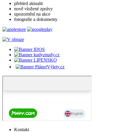
přehled aktualit
nově vložené zprávy
upozornění na akce
fotografie a dokumenty
Kontakt