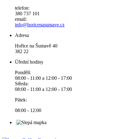
telefon:
380 737 101
email:
info@horicenasumave.cz
Adresa
Hořice na Šumavě 40
382 22
Úřední hodiny
Pondělí:
08:00 - 11:00 a 12:00 - 17:00
Středa:
08:00 - 11:00 a 12:00 - 17:00
Pátek:
08:00 - 12:00