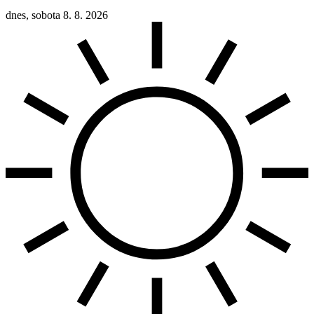
dnes, sobota 8. 8. 2026