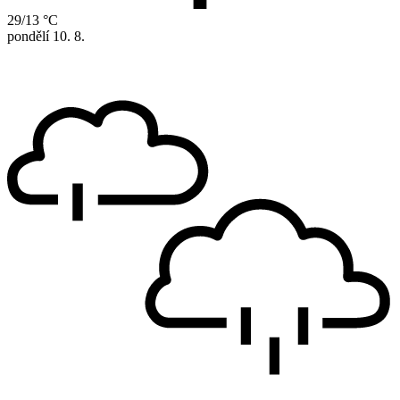
29/13 °C
pondělí
10. 8.