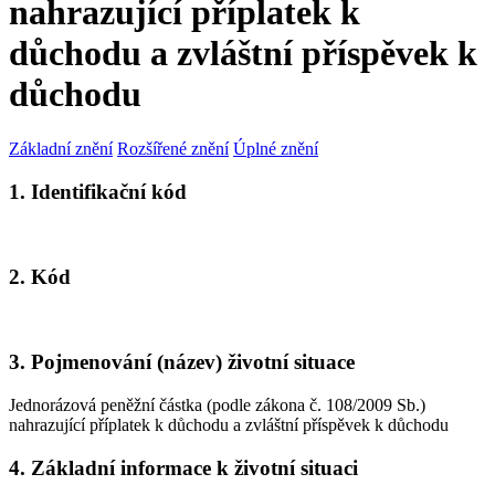
nahrazující příplatek k
důchodu a zvláštní příspěvek k
důchodu
Základní znění
Rozšířené znění
Úplné znění
1. Identifikační kód
2. Kód
3. Pojmenování (název) životní situace
Jednorázová peněžní částka (podle zákona č. 108/2009 Sb.)
nahrazující příplatek k důchodu a zvláštní příspěvek k důchodu
4. Základní informace k životní situaci