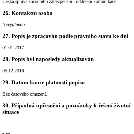
Česká správa sociálního zabezpečení - oddělení komunikace
26. Kontaktní osoba
Nevyplněno
27. Popis je zpracován podle právního stavu ke dni
01.01.2017
28. Popis byl naposledy aktualizován
05.12.2016
29. Datum konce platnosti popisu
Bez časového omezení.
30. Případná upřesnění a poznámky k řešení životní
situace