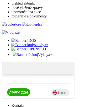
přehled aktualit
nově vložené zprávy
upozornění na akce
fotografie a dokumenty
Kontakt