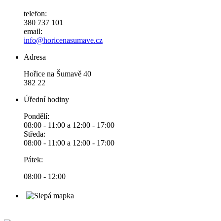
telefon:
380 737 101
email:
info@horicenasumave.cz
Adresa
Hořice na Šumavě 40
382 22
Úřední hodiny
Pondělí:
08:00 - 11:00 a 12:00 - 17:00
Středa:
08:00 - 11:00 a 12:00 - 17:00
Pátek:
08:00 - 12:00