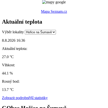
Mapa Seznam.cz
Aktuální teplota
Výběr lokality
8.8.2026 16:36
Aktuální teplota:
27.0 °C
Vlhkost:
44.1 %
Rosný bod:
13.7 °C
Zobrazit podrobnější statistiky