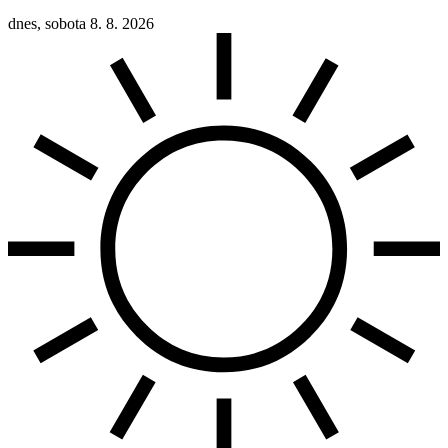
dnes, sobota 8. 8. 2026