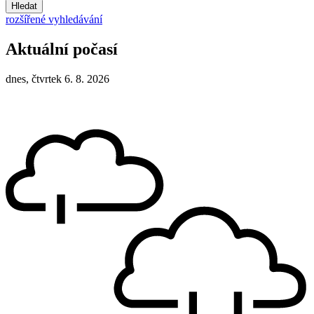
Hledat
rozšířené vyhledávání
Aktuální počasí
dnes, čtvrtek 6. 8. 2026