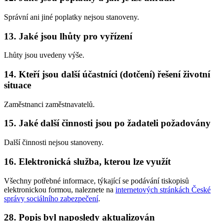
Správní ani jiné poplatky nejsou stanoveny.
13. Jaké jsou lhůty pro vyřízení
Lhůty jsou uvedeny výše.
14. Kteří jsou další účastníci (dotčení) řešení životní
situace
Zaměstnanci zaměstnavatelů.
15. Jaké další činnosti jsou po žadateli požadovány
Další činnosti nejsou stanoveny.
16. Elektronická služba, kterou lze využít
Všechny potřebné informace, týkající se podávání tiskopisů
elektronickou formou, naleznete na
internetových stránkách České
správy sociálního zabezpečení
.
28. Popis byl naposledy aktualizován