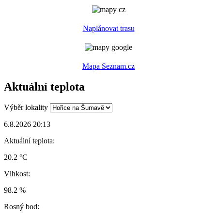
Naplánovat trasu
Mapa Seznam.cz
Aktuální teplota
Výběr lokality
6.8.2026 20:13
Aktuální teplota:
20.2 °C
Vlhkost:
98.2 %
Rosný bod: