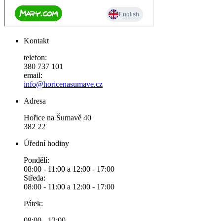
Kontakt
telefon:
380 737 101
email:
info@horicenasumave.cz
Adresa
Hořice na Šumavě 40
382 22
Úřední hodiny
Pondělí:
08:00 - 11:00 a 12:00 - 17:00
Středa:
08:00 - 11:00 a 12:00 - 17:00
Pátek:
08:00 - 12:00