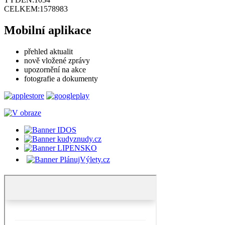
CELKEM:
1578983
Mobilní aplikace
přehled aktualit
nově vložené zprávy
upozornění na akce
fotografie a dokumenty