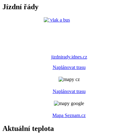
Jízdní řády
jizdnirady.idnes.cz
Naplánovat trasu
Naplánovat trasu
Mapa Seznam.cz
Aktuální teplota