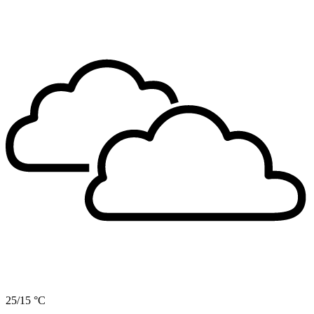
25/15 °C