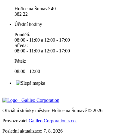
Hořice na Šumavě 40
382 22
Úřední hodiny
Pondělí:
08:00 - 11:00 a 12:00 - 17:00
Středa:
08:00 - 11:00 a 12:00 - 17:00
Pátek:
08:00 - 12:00
Oficiální stránky městyse Hořice na Šumavě © 2026
Provozovatel
Galileo Corporation s.r.o.
Poslední aktualizace: 7. 8. 2026