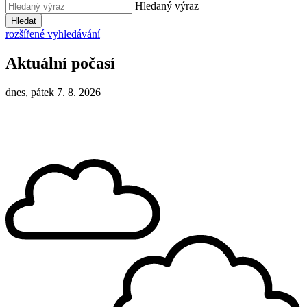
Hledaný výraz
Hledat
rozšířené vyhledávání
Aktuální počasí
dnes, pátek 7. 8. 2026