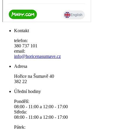
Kontakt
telefon:
380 737 101
email:
info@horicenasumave.cz
Adresa
Hořice na Šumavě 40
382 22
Úřední hodiny
Pondělí:
08:00 - 11:00 a 12:00 - 17:00
Středa:
08:00 - 11:00 a 12:00 - 17:00
Pátek: