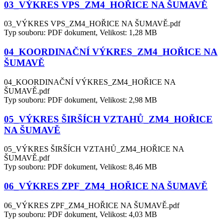
03_VÝKRES VPS_ZM4_HOŘICE NA ŠUMAVĚ
03_VÝKRES VPS_ZM4_HOŘICE NA ŠUMAVĚ.pdf
Typ souboru: PDF dokument, Velikost: 1,28 MB
04_KOORDINAČNÍ VÝKRES_ZM4_HOŘICE NA
ŠUMAVĚ
04_KOORDINAČNÍ VÝKRES_ZM4_HOŘICE NA
ŠUMAVĚ.pdf
Typ souboru: PDF dokument, Velikost: 2,98 MB
05_VÝKRES ŠIRŠÍCH VZTAHŮ_ZM4_HOŘICE
NA ŠUMAVĚ
05_VÝKRES ŠIRŠÍCH VZTAHŮ_ZM4_HOŘICE NA
ŠUMAVĚ.pdf
Typ souboru: PDF dokument, Velikost: 8,46 MB
06_VÝKRES ZPF_ZM4_HOŘICE NA ŠUMAVĚ
06_VÝKRES ZPF_ZM4_HOŘICE NA ŠUMAVĚ.pdf
Typ souboru: PDF dokument, Velikost: 4,03 MB