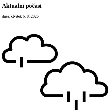
Aktuální počasí
dnes, čtvrtek 6. 8. 2026