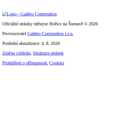
Oficiální stránky městyse Hořice na Šumavě © 2026
Provozovatel
Galileo Corporation s.r.o.
Poslední aktualizace: 4. 8. 2026
Změna vzhledu
,
Struktura stránek
Prohlášení o přístupnosti
,
Cookies