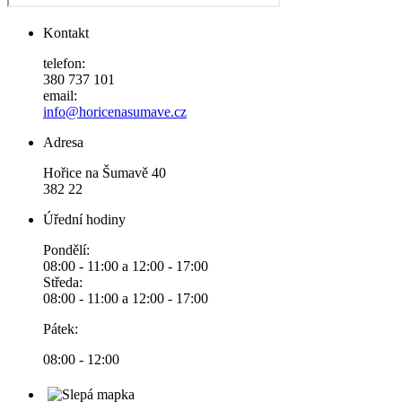
Kontakt
telefon:
380 737 101
email:
info@horicenasumave.cz
Adresa
Hořice na Šumavě 40
382 22
Úřední hodiny
Pondělí:
08:00 - 11:00 a 12:00 - 17:00
Středa:
08:00 - 11:00 a 12:00 - 17:00
Pátek:
08:00 - 12:00