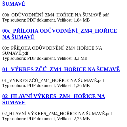
ŠUMAVĚ
00b_ODŮVODNĚNÍ_ZM4_HOŘICE NA ŠUMAVĚ.pdf
Typ souboru: PDF dokument, Velikost: 1,84 MB
00c_PŘÍLOHA ODŮVODNĚNÍ_ZM4_HOŘICE
NA ŠUMAVĚ
00c_PŘÍLOHA ODŮVODNĚNÍ_ZM4_HOŘICE NA
ŠUMAVĚ.pdf
Typ souboru: PDF dokument, Velikost: 3,3 MB
01_VÝKRES ZČÚ_ZM4_HOŘICE NA ŠUMAVĚ
01_VÝKRES ZČÚ_ZM4_HOŘICE NA ŠUMAVĚ.pdf
Typ souboru: PDF dokument, Velikost: 1,26 MB
02_HLAVNÍ VÝKRES_ZM4_HOŘICE NA
ŠUMAVĚ
02_HLAVNÍ VÝKRES_ZM4_HOŘICE NA ŠUMAVĚ.pdf
Typ souboru: PDF dokument, Velikost: 2,25 MB