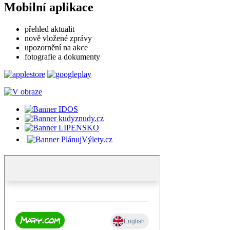
Mobilní aplikace
přehled aktualit
nově vložené zprávy
upozornění na akce
fotografie a dokumenty