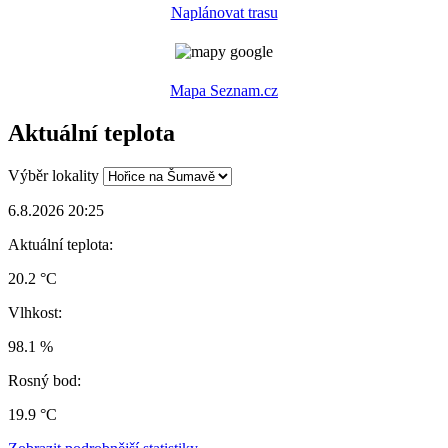
Naplánovat trasu
Mapa Seznam.cz
Aktuální teplota
Výběr lokality
6.8.2026 20:25
Aktuální teplota:
20.2 °C
Vlhkost:
98.1 %
Rosný bod:
19.9 °C