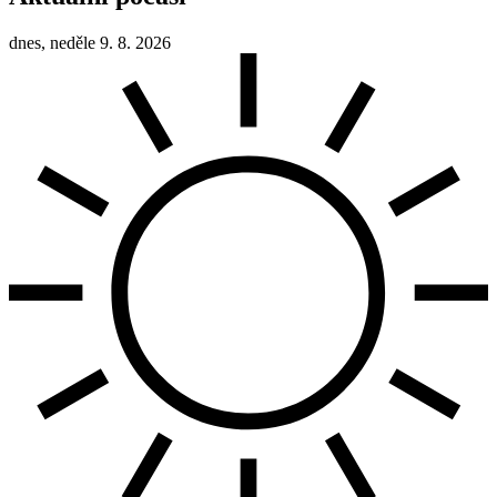
dnes, neděle 9. 8. 2026