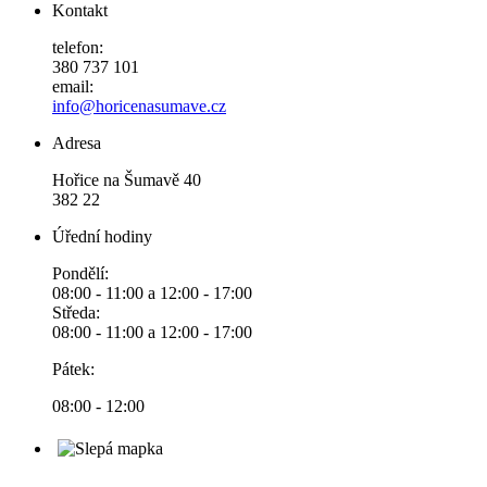
Kontakt
telefon:
380 737 101
email:
info@horicenasumave.cz
Adresa
Hořice na Šumavě 40
382 22
Úřední hodiny
Pondělí:
08:00 - 11:00 a 12:00 - 17:00
Středa:
08:00 - 11:00 a 12:00 - 17:00
Pátek:
08:00 - 12:00