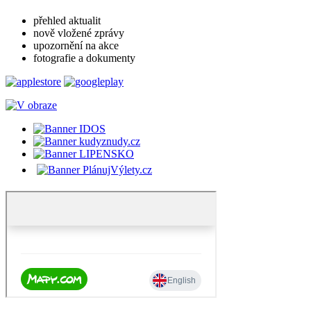
přehled aktualit
nově vložené zprávy
upozornění na akce
fotografie a dokumenty