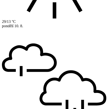
29/13 °C
pondělí
10. 8.