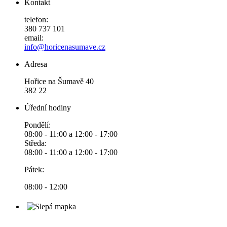
Kontakt
telefon:
380 737 101
email:
info@horicenasumave.cz
Adresa
Hořice na Šumavě 40
382 22
Úřední hodiny
Pondělí:
08:00 - 11:00 a 12:00 - 17:00
Středa:
08:00 - 11:00 a 12:00 - 17:00
Pátek:
08:00 - 12:00