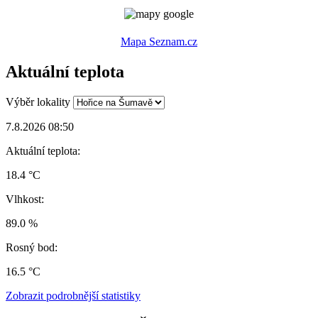
Mapa Seznam.cz
Aktuální teplota
Výběr lokality
7.8.2026 08:50
Aktuální teplota:
18.4 °C
Vlhkost:
89.0 %
Rosný bod:
16.5 °C
Zobrazit podrobnější statistiky