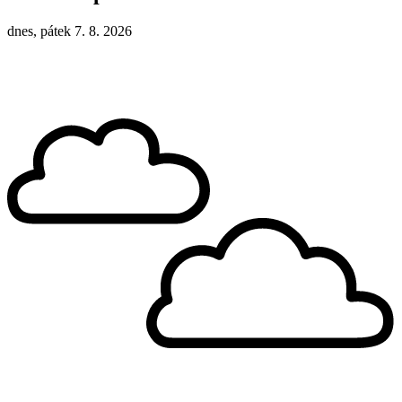
dnes, pátek 7. 8. 2026