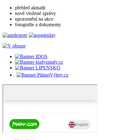
přehled aktualit
nově vložené zprávy
upozornění na akce
fotografie a dokumenty