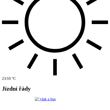
23/10 °C
Jízdní řády