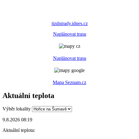
jizdnirady.idnes.cz
Naplánovat trasu
Naplánovat trasu
Mapa Seznam.cz
Aktuální teplota
Výběr lokality
9.8.2026 08:19
Aktuální teplota: