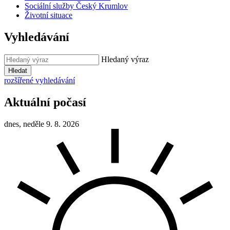
Sociální služby Český Krumlov
Životní situace
Vyhledávání
Hledaný výraz
Hledat
rozšířené vyhledávání
Aktuální počasí
dnes, neděle 9. 8. 2026