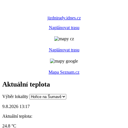
jizdnirady.idnes.cz
Naplánovat trasu
Naplánovat trasu
Mapa Seznam.cz
Aktuální teplota
Výběr lokality
9.8.2026 13:17
Aktuální teplota:
24.8 °C