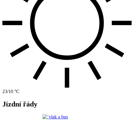
23/10 °C
Jízdní řády