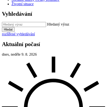
Životní situace
Vyhledávání
Hledaný výraz
Hledat
rozšířené vyhledávání
Aktuální počasí
dnes, neděle 9. 8. 2026