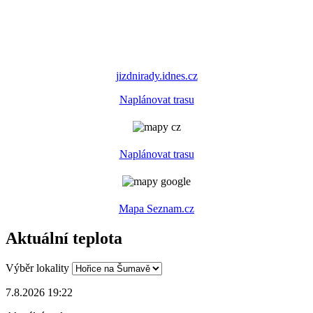
jizdnirady.idnes.cz
Naplánovat trasu
Naplánovat trasu
Mapa Seznam.cz
Aktuální teplota
Výběr lokality
7.8.2026 19:22