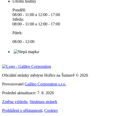
Úřední hodiny
Pondělí:
08:00 - 11:00 a 12:00 - 17:00
Středa:
08:00 - 11:00 a 12:00 - 17:00
Pátek:
08:00 - 12:00
Oficiální stránky městyse Hořice na Šumavě © 2026
Provozovatel
Galileo Corporation s.r.o.
Poslední aktualizace: 7. 8. 2026
Změna vzhledu
,
Struktura stránek
Prohlášení o přístupnosti
,
Cookies