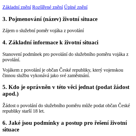
Základní znění
Rozšířené znění
Úplné znění
3. Pojmenování (název) životní situace
Zájem o služební poměr vojáka z povolání
4. Základní informace k životní situaci
Stanovení podmínek pro povolání do služebního poměru vojáka z
povolání.
Vojákem z povolání je občan České republiky, který vojenskou
činnou službu vykonává jako své zaměstnání.
5. Kdo je oprávněn v této věci jednat (podat žádost
apod.)
Žádost o povolání do služebního poměru může podat občan České
republiky starší 18 let.
6. Jaké jsou podmínky a postup pro řešení životní
situace